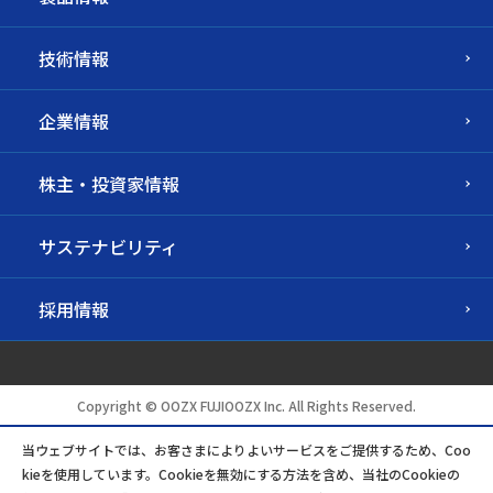
技術情報
企業情報
株主・投資家情報
サステナビリティ
採用情報
Copyright © OOZX FUJIOOZX Inc. All Rights Reserved.
当ウェブサイトでは、お客さまによりよいサービスをご提供するため、Coo
kieを使用しています。Cookieを無効にする方法を含め、当社のCookieの