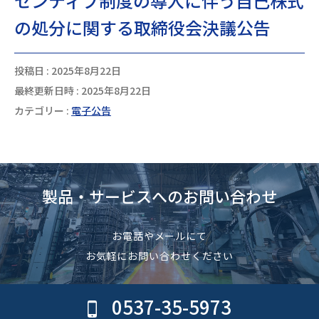
センティブ制度の導入に伴う自己株式
の処分に関する取締役会決議公告
投稿日 : 2025年8月22日
最終更新日時 : 2025年8月22日
カテゴリー :
電子公告
製品・サービスへのお問い合わせ
お電話やメールにて
お気軽にお問い合わせください
0537-35-5973