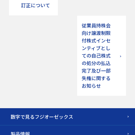
訂正について
従業員持株会
向け譲渡制限
付株式インセ
ンティブとし
ての自己株式
の処分の払込
完了及び一部
失権に関する
お知らせ
数字で見るフジオーゼックス
製品情報