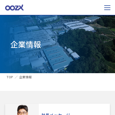
企業情報
TOP
企業情報
社長メッセージ