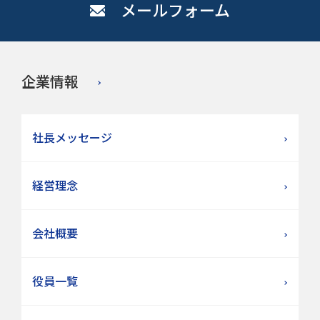
メールフォーム
企業情報
社長メッセージ
経営理念
会社概要
役員一覧