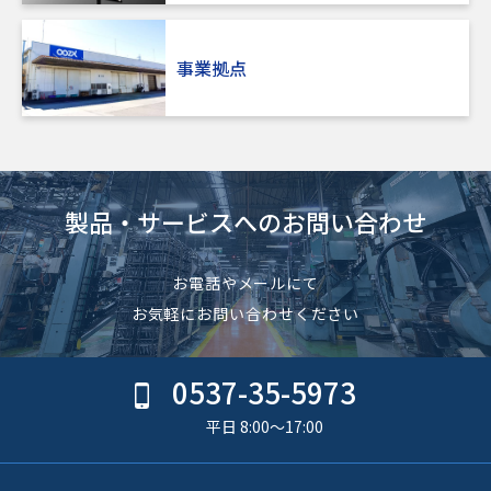
事業拠点
製品・サービスへのお問い合わせ
お電話やメールにて
お気軽にお問い合わせください
0537-35-5973
平日 8:00〜17:00