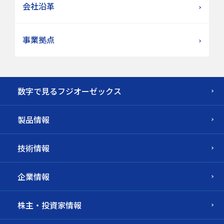
会社沿革
事業拠点
数字で見るフジオーゼックス
製品情報
技術情報
企業情報
株主・投資家情報