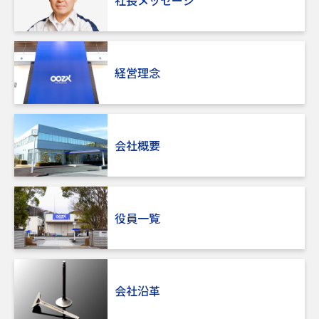
経営理念
会社概要
役員一覧
会社沿革