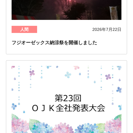
人間
2026年7月22日
フジオーゼックス納涼祭を開催しました