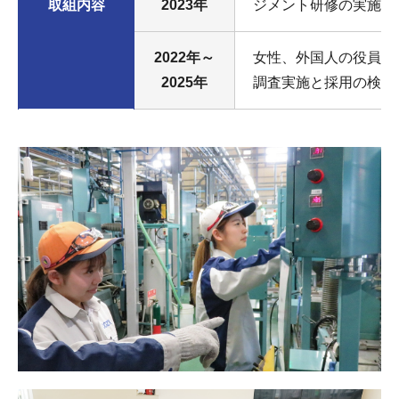
取組内容
2023年
ジメント研修の実施
2022年～
女性、外国人の役員・
2025年
調査実施と採用の検討