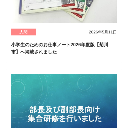
人間
2026年5月11日
小学生のためのお仕事ノート2026年度版【菊川
市】へ掲載されました