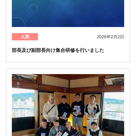
人間
2026年2月2日
部長及び副部長向け集合研修を行いました