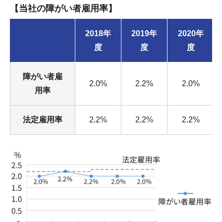
【当社の障がい者雇用率】
2018年
2019年
2020年
度
度
度
障がい者雇
2.0%
2.2%
2.0%
用率
法定雇用率
2.2%
2.2%
2.2%