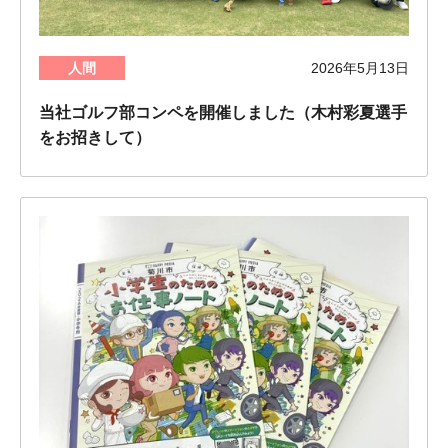
人間
2026年5月13日
当社ゴルフ部コンペを開催しました（木村彩夏選手
をお招きして）