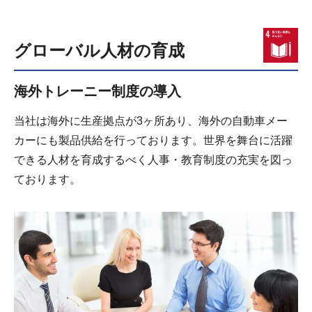
グローバル人材の育成
海外トレーニー制度の導入
当社は海外に生産拠点が3ヶ所あり、海外の自動車メー
カーにも製品供給を行っております。世界を舞台に活躍
できる人材を育成するべく人事・教育制度の充実を図っ
ております。