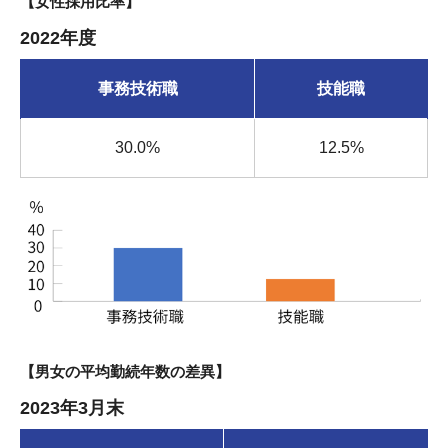
【女性採用比率】
2022年度
事務技術職
技能職
30.0%
12.5%
【男女の平均勤続年数の差異】
2023年3月末