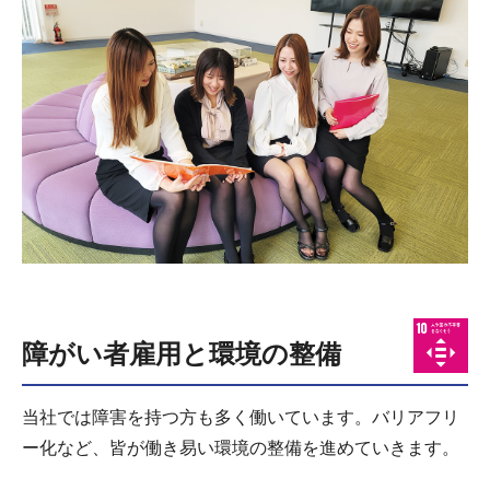
障がい者雇用と環境の整備
当社では障害を持つ方も多く働いています。バリアフリ
ー化など、皆が働き易い環境の整備を進めていきます。