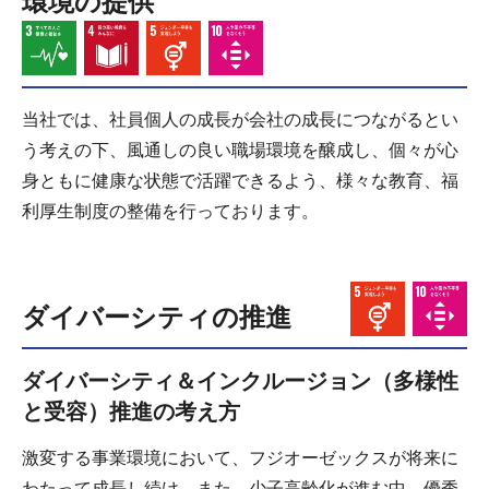
環境の提供
当社では、社員個人の成長が会社の成長につながるとい
う考えの下、風通しの良い職場環境を醸成し、個々が心
身ともに健康な状態で活躍できるよう、様々な教育、福
利厚生制度の整備を行っております。
ダイバーシティの推進
ダイバーシティ＆インクルージョン（多様性
と受容）推進の考え方
激変する事業環境において、フジオーゼックスが将来に
わたって成長し続け、また、少子高齢化が進む中、優秀