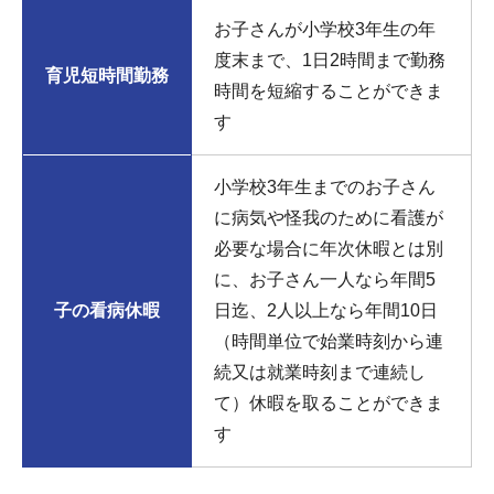
お子さんが小学校3年生の年
度末まで、1日2時間まで勤務
育児短時間勤務
時間を短縮することができま
す
小学校3年生までのお子さん
に病気や怪我のために看護が
必要な場合に年次休暇とは別
に、お子さん一人なら年間5
子の看病休暇
日迄、2人以上なら年間10日
（時間単位で始業時刻から連
続又は就業時刻まで連続し
て）休暇を取ることができま
す