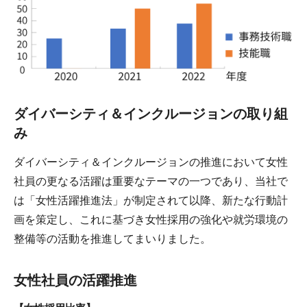
ダイバーシティ＆インクルージョンの取り組
み
ダイバーシティ＆インクルージョンの推進において女性
社員の更なる活躍は重要なテーマの一つであり、当社で
は「女性活躍推進法」が制定されて以降、新たな行動計
画を策定し、これに基づき女性採用の強化や就労環境の
整備等の活動を推進してまいりました。
女性社員の活躍推進