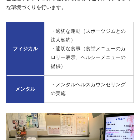
な環境づくりを行います。
・適切な運動（スポーツジムとの
法人契約）
フィジカル
・適切な食事（食堂メニューのカ
ロリー表示、ヘルシーメニューの
提供）
・メンタルヘルスカウンセリング
メンタル
の実施