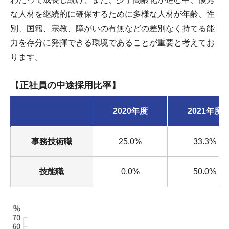
な人材を継続的に確保するために多様な人材が年齢、性
別、国籍、宗教、障がいの有無などの差別なく持てる能
力を存分に発揮できる環境であることが重要と考えてお
ります。
【正社員の中途採用比率】
2020年度
2021年度
事務技術職
25.0%
33.3%
技能職
0.0%
50.0%