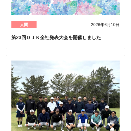
人間
2026年6月10日
第23回ＯＪＫ全社発表大会を開催しました