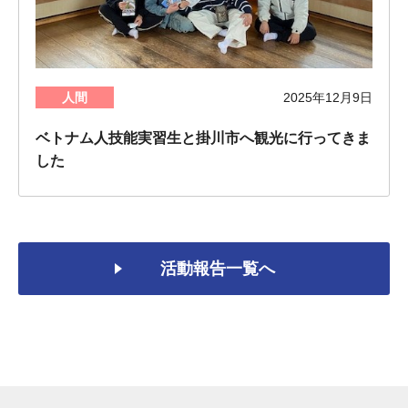
人間
2025年12月9日
ベトナム人技能実習生と掛川市へ観光に行ってきま
した
活動報告一覧へ