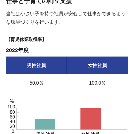
仕事と子育ての両立支援
当社は小さい子を持つ社員が安心して仕事ができるよう
な環境づくりを行います。
【育児休業取得率】
2022年度
男性社員
女性社員
50.0％
100.0％