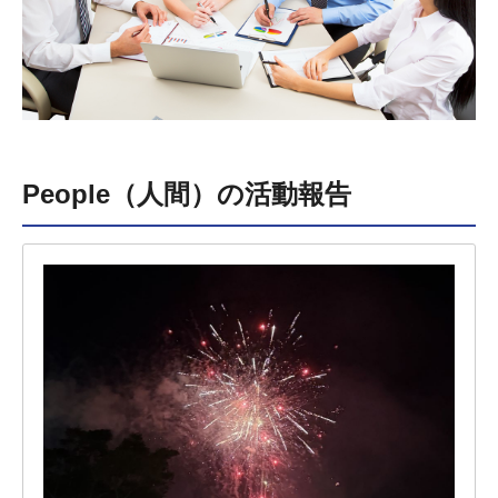
People（人間）の活動報告