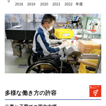
多様な働き方の許容