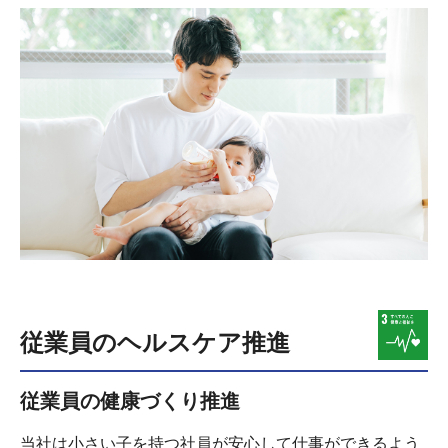
従業員のヘルスケア推進
従業員の健康づくり推進
当社は小さい子を持つ社員が安心して仕事ができるよう