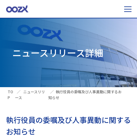
ニュースリリース詳細
TO
ニュースリリ
執行役員の委嘱及び人事異動に関するお
P
ース
知らせ
執行役員の委嘱及び人事異動に関する
お知らせ