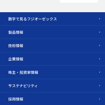
数字で見るフジオーゼックス
製品情報
技術情報
企業情報
株主・投資家情報
サステナビリティ
採用情報