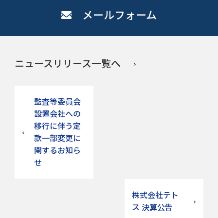
メールフォーム
ニュースリリース一覧へ
監査等委員会
設置会社への
移行に伴う定
款一部変更に
関するお知ら
せ
株式会社テト
ス 決算公告