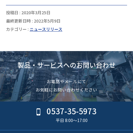
投稿日 : 2020年3月25日
最終更新日時 : 2022年5月9日
カテゴリー :
ニュースリリース
製品・サービスへのお問い合わせ
お電話やメールにて
お気軽にお問い合わせください
0537-35-5973
平日 8:00〜17:00