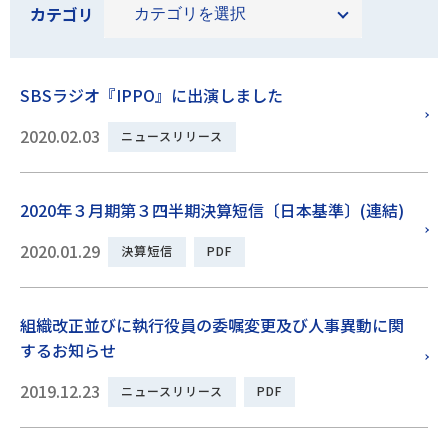
カテゴリ
SBSラジオ『IPPO』に出演しました
2020.02.03
ニュースリリース
2020年３月期第３四半期決算短信〔日本基準〕(連結)
2020.01.29
決算短信
PDF
組織改正並びに執行役員の委嘱変更及び人事異動に関
するお知らせ
2019.12.23
ニュースリリース
PDF