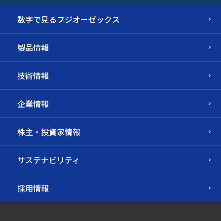
数字で見るフジオーゼックス
製品情報
技術情報
企業情報
株主・投資家情報
サステナビリティ
採用情報