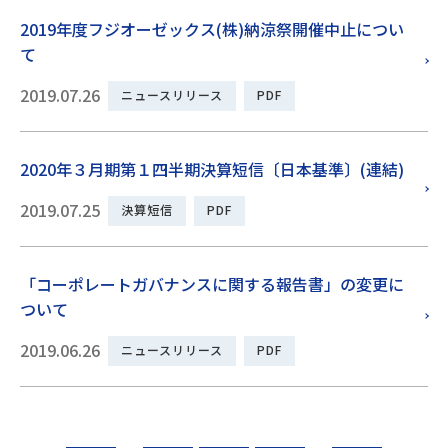
2019年度フジオーゼックス(株)納涼祭開催中止につい
て
2019.07.26
ニュースリリース
PDF
2020年３月期第１四半期決算短信〔日本基準〕(連結)
2019.07.25
決算短信
PDF
「コーポレートガバナンスに関する報告書」の変更に
ついて
2019.06.26
ニュースリリース
PDF