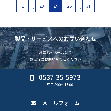
1
23
24
25
31
…
…
製品・サービスへのお問い合わせ
お電話やメールにて
お気軽にお問い合わせください
0537-35-5973
平日 8:00〜17:00
メールフォーム