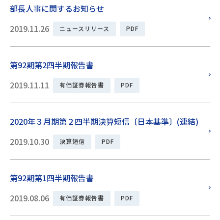
部長人事に関するお知らせ
2019.11.26
ニュースリリース
PDF
第92期第2四半期報告書
2019.11.11
有価証券報告書
PDF
2020年３月期第２四半期決算短信〔日本基準〕(連結)
2019.10.30
決算短信
PDF
第92期第1四半期報告書
2019.08.06
有価証券報告書
PDF