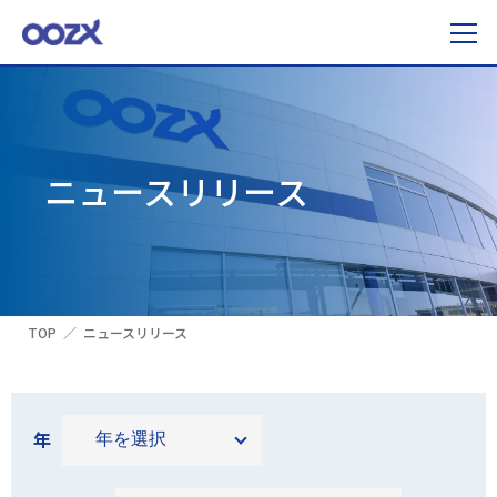
ニュースリリース
TOP
ニュースリリース
年