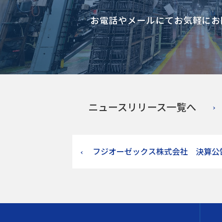
お電話やメールにて
お気軽にお
ニュースリリース一覧へ
フジオーゼックス株式会社 決算公