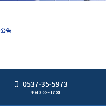
議公告
0537-35-5973
平日 8:00〜17:00