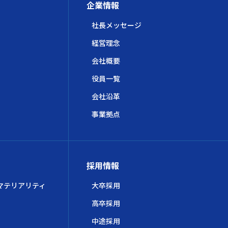
企業情報
社長メッセージ
経営理念
会社概要
役員一覧
会社沿革
事業拠点
採用情報
マテリアリティ
大卒採用
高卒採用
中途採用