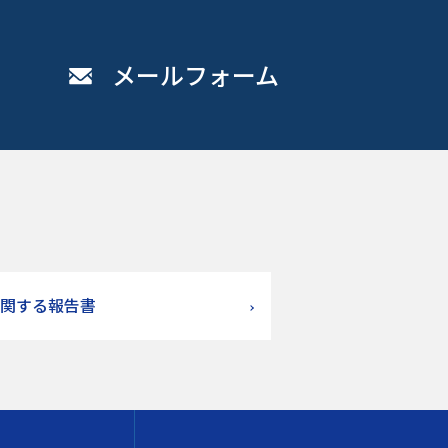
メールフォーム
関する報告書