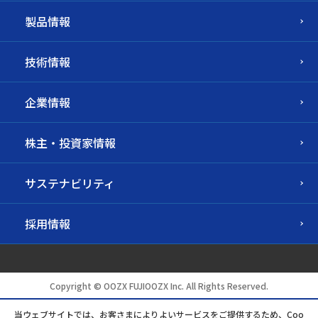
製品情報
技術情報
企業情報
株主・投資家情報
サステナビリティ
採用情報
Copyright © OOZX FUJIOOZX Inc. All Rights Reserved.
当ウェブサイトでは、お客さまによりよいサービスをご提供するため、Coo