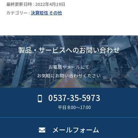
最終更新日時 : 2022年4月19日
カテゴリー :
決算短信 その他
製品・サービスへのお問い合わせ
お電話やメールにて
お気軽にお問い合わせください
0537-35-5973
平日 8:00〜17:00
メールフォーム