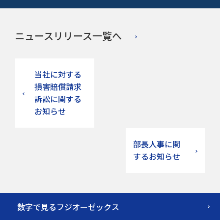
ニュースリリース一覧へ
当社に対する
損害賠償請求
訴訟に関する
お知らせ
部長人事に関
するお知らせ
数字で見るフジオーゼックス