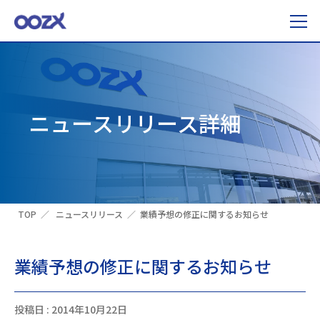
ニュースリリース詳細
TOP
ニュースリリース
業績予想の修正に関するお知らせ
業績予想の修正に関するお知らせ
投稿日 : 2014年10月22日