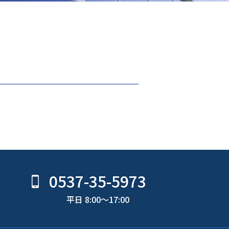
0537-35-5973
平日 8:00〜17:00