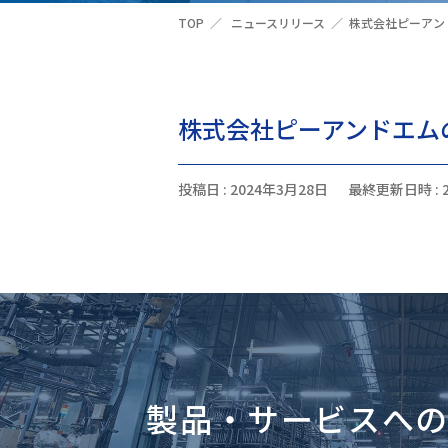
TOP
ニュースリリース
株式会社ピーアン
株式会社ピーアンドエム
投稿日 : 2024年3月28日
最終更新日時 : 
製品・サービスへ