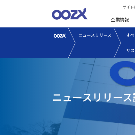
サイト
企業情報
ニュースリリース
すべ
サス
ニュースリリース