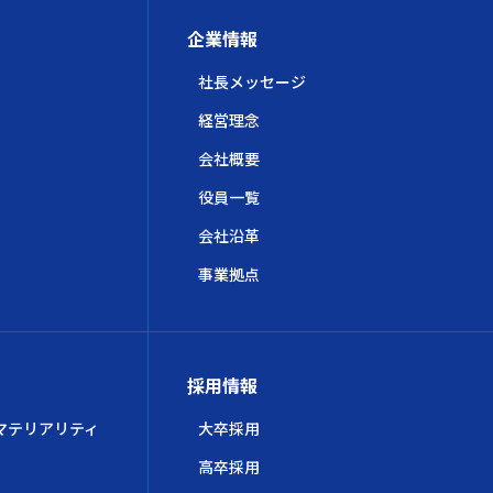
企業情報
社長メッセージ
経営理念
会社概要
役員一覧
会社沿革
事業拠点
採用情報
マテリアリティ
大卒採用
高卒採用