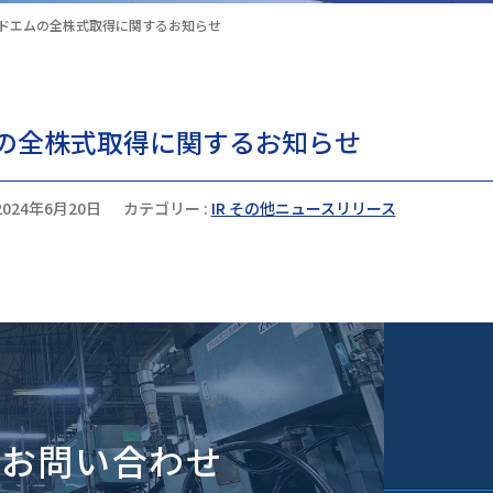
ドエムの全株式取得に関するお知らせ
の全株式取得に関するお知らせ
2024年6月20日
カテゴリー :
IR その他
ニュースリリース
のお問い合わせ