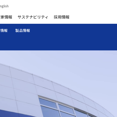
nglish
資家情報
サステナビリティ
採用情報
家情報
製品情報