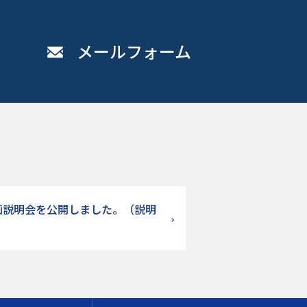
メールフォーム
計画説明会を公開しました。（説明