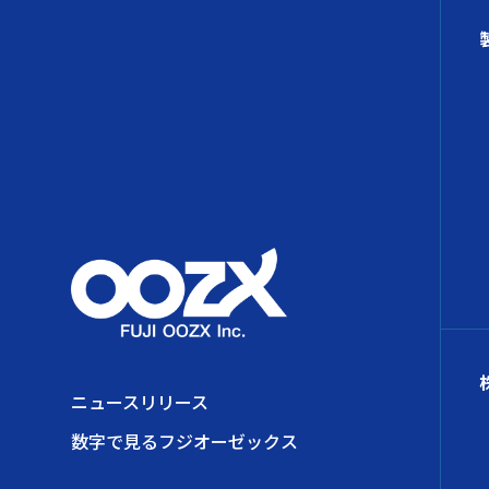
ニュースリリース
数字で見るフジオーゼックス