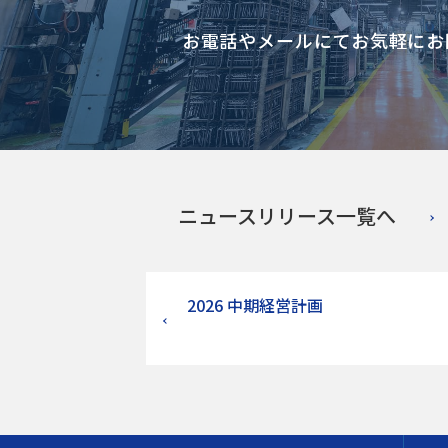
お電話やメールにて
お気軽にお
ニュースリリース一覧へ
2026 中期経営計画