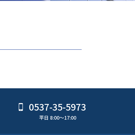
0537-35-5973
平日 8:00〜17:00