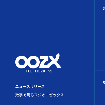
ニュースリリース
数字で見るフジオーゼックス