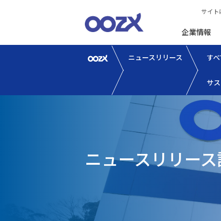
サイト
企業情報
ニュースリリース
すべ
サス
ニュースリリース