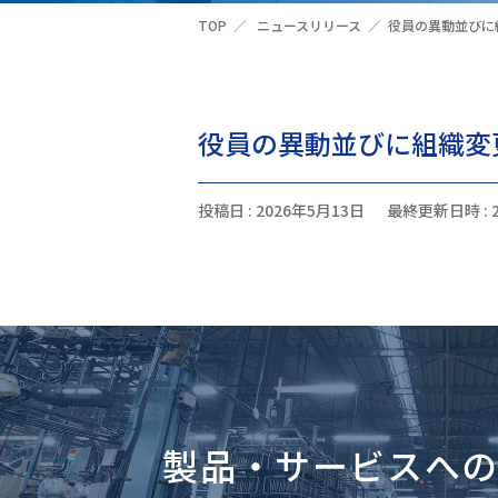
TOP
ニュースリリース
役員の異動並びに
役員の異動並びに組織変
投稿日 : 2026年5月13日
最終更新日時 : 
製品・サービスへ