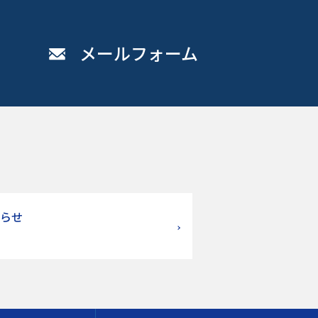
メールフォーム
らせ