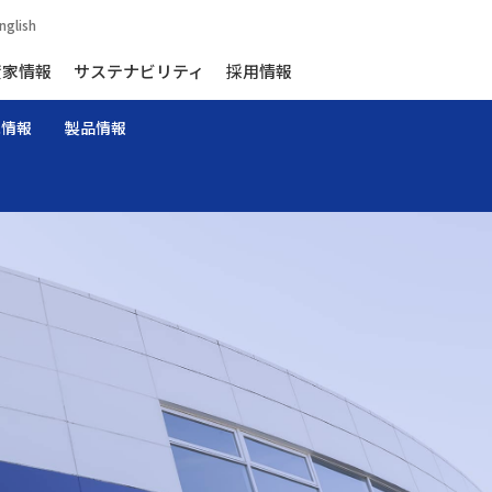
nglish
資家情報
サステナビリティ
採用情報
家情報
製品情報