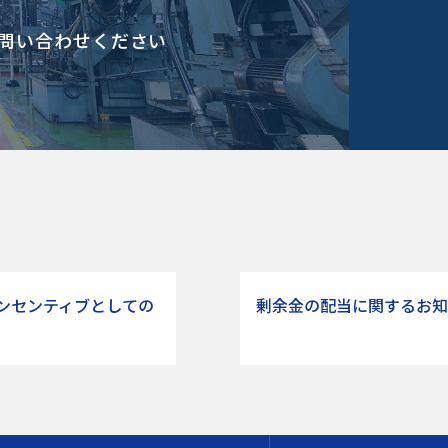
問い合わせください
ンセンティブとしての
剰余金の配当に関するお知