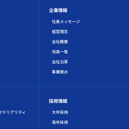
企業情報
社長メッセージ
経営理念
会社概要
役員一覧
会社沿革
事業拠点
採用情報
マテリアリティ
大卒採用
高卒採用