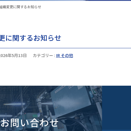
組織変更に関するお知らせ
更に関するお知らせ
2026年5月13日
カテゴリー :
IR その他
のお問い合わせ