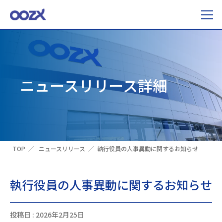
ニュースリリース詳細
TOP
ニュースリリース
執行役員の人事異動に関するお知らせ
執行役員の人事異動に関するお知らせ
投稿日 : 2026年2月25日