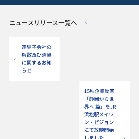
ニュースリリース一覧へ
連結子会社の
解散及び清算
に関するお知
らせ
15秒企業動画
「静岡から世
界へ 篇」をJR
浜松駅メイワ
ン・ビジョン
にて放映開始
しました