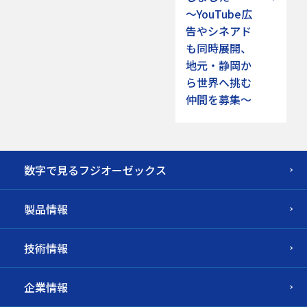
～YouTube広
告やシネアド
も同時展開、
地元・静岡か
ら世界へ挑む
仲間を募集～
数字で見るフジオーゼックス
製品情報
技術情報
企業情報