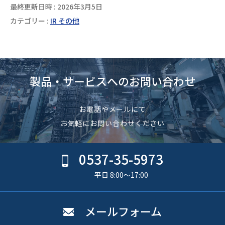
最終更新日時 : 2026年3月5日
カテゴリー :
IR その他
製品・サービスへのお問い合わせ
お電話やメールにて
お気軽にお問い合わせください
0537-35-5973
平日 8:00〜17:00
メールフォーム