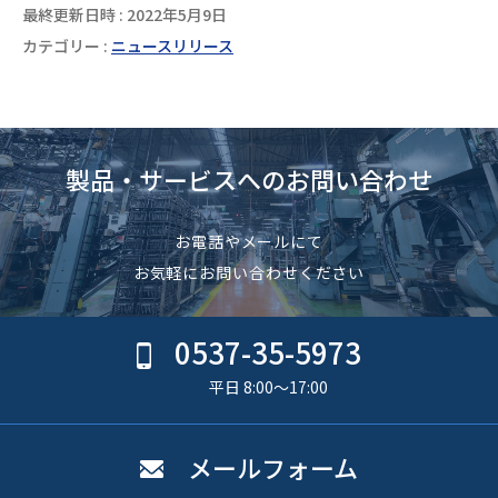
最終更新日時 : 2022年5月9日
カテゴリー :
ニュースリリース
製品・サービスへのお問い合わせ
お電話やメールにて
お気軽にお問い合わせください
0537-35-5973
平日 8:00〜17:00
メールフォーム