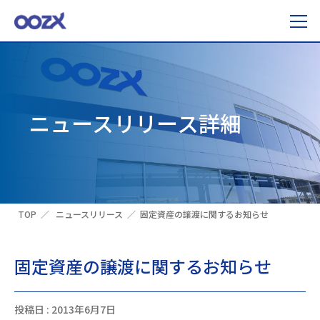
ニュースリリース詳細
TOP
ニュースリリース
固定資産の譲渡に関するお知らせ
固定資産の譲渡に関するお知らせ
投稿日 : 2013年6月7日