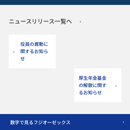
ニュースリリース一覧へ
役員の異動に
関するお知ら
せ
厚生年金基金
の解散に関す
るお知らせ
数字で見るフジオーゼックス