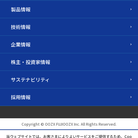
製品情報
技術情報
企業情報
株主・投資家情報
サステナビリティ
採用情報
Copyright © OOZX FUJIOOZX Inc. All Rights Reserved.
当ウェブサイトでは、お客さまによりよいサービスをご提供するため、Coo