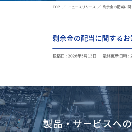
TOP
ニュースリリース
剰余金の配当に関
剰余金の配当に関するお
投稿日 : 2026年5月13日
最終更新日時 : 
製品・サービスへ