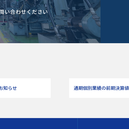
問い合わせください
お知らせ
通期個別業績の前期決算値