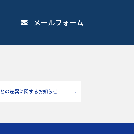
メールフォーム
との差異に関するお知らせ