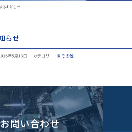
するお知らせ
知らせ
2026年5月13日
カテゴリー :
IR その他
のお問い合わせ