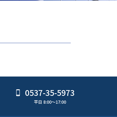
0537-35-5973
平日 8:00〜17:00