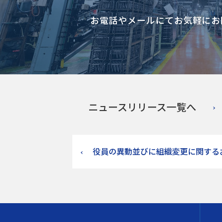
お電話やメールにて
お気軽にお
ニュースリリース一覧へ
役員の異動並びに組織変更に関する