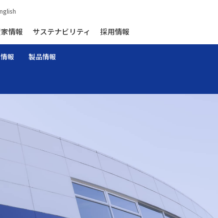
nglish
資家情報
サステナビリティ
採用情報
家情報
製品情報