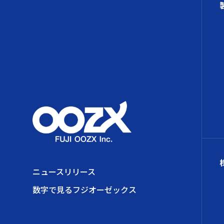
ニュースリリース
数字で見るフジオーゼックス