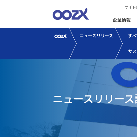
サイト
企業情報
ニュースリリース
すべ
サス
ニュースリリース