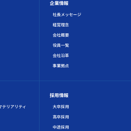
企業情報
社長メッセージ
経営理念
会社概要
役員一覧
会社沿革
事業拠点
採用情報
マテリアリティ
大卒採用
高卒採用
中途採用