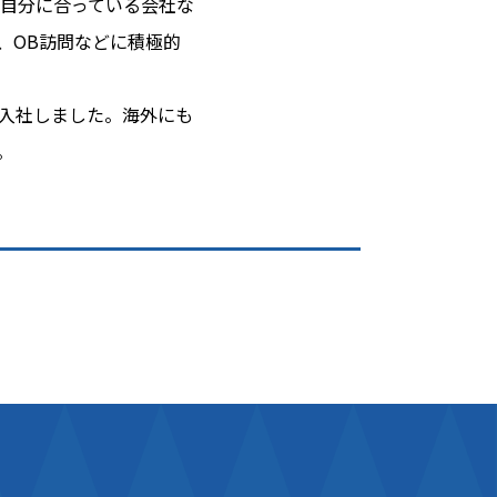
自分に合っている会社な
、OB訪問などに積極的
入社しました。海外にも
。