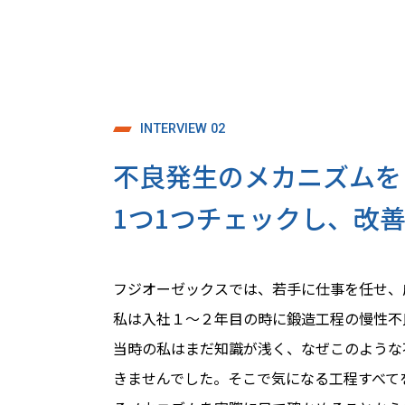
INTERVIEW 02
不良発生のメカニズムを
1つ1つチェックし、改
フジオーゼックスでは、若手に仕事を任せ、
私は入社１〜２年目の時に鍛造工程の慢性不
当時の私はまだ知識が浅く、なぜこのような
きませんでした。そこで気になる工程すべて