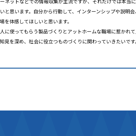
ーネットなどでの情報収集が主流ですが、それだけでは本当に
いと思います。自分から行動して、インターンシップや説明会
場を体感してほしいと思います。
人に使ってもらう製品づくりとアットホームな職場に惹かれて
知見を深め、社会に役立つものづくりに関わっていきたいです