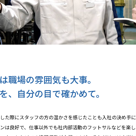
は職場の雰囲気も大事。
を、自分の目で確かめて。
した際にスタッフの方の温かさを感じたことも入社の決め手に
ンは良好で、仕事以外でも社内部活動のフットサルなどを楽し