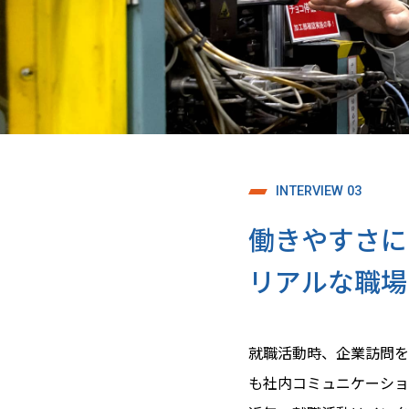
INTERVIEW 03
働きやすさに
リアルな職場
就職活動時、企業訪問を
も社内コミュニケーショ