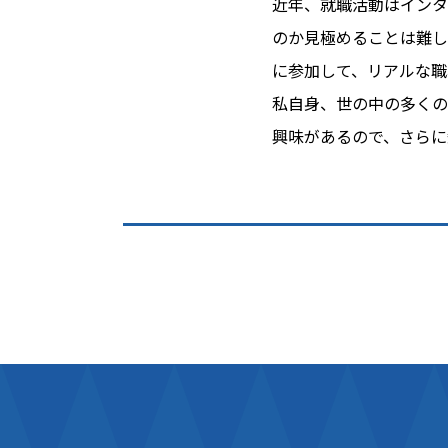
近年、就職活動はインタ
のか見極めることは難し
に参加して、リアルな職
私自身、世の中の多くの
興味があるので、さらに