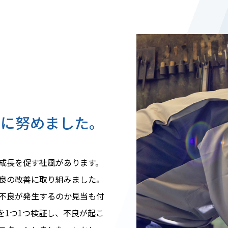
善に努めました。
成長を促す社風があります。
良の改善に取り組みました。
不良が発生するのか見当も付
を1つ1つ検証し、不良が起こ