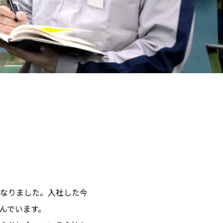
なりました。入社した今
んでいます。