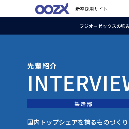
新卒採用サイト
フジオーゼックスの強
先輩紹介
INTERVIE
製造部
国内トップシェアを誇るものづくり