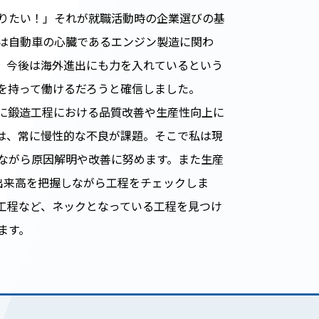
りたい！」それが就職活動時の企業選びの基
は自動車の心臓であるエンジン製造に関わ
。今後は海外進出にも力を入れているという
を持って働けるだろうと確信しました。
に鍛造工程における品質改善や生産性向上に
は、常に慢性的な不良が課題。そこで私は現
ながら原因解明や改善に努めます。また生産
出来高を把握しながら工程をチェックしま
工程など、ネックとなっている工程を見つけ
ます。