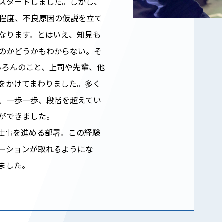
スタートしました。しかし、
る程度、不良原因の仮説を立て
なります。とはいえ、知見も
のかどうかもわからない。そ
ちろんのこと、上司や先輩、他
をかけてまわりました。多く
、一歩一歩、段階を超えてい
ができました。
仕事を進める部署。この経験
ーションが取れるようにな
ました。