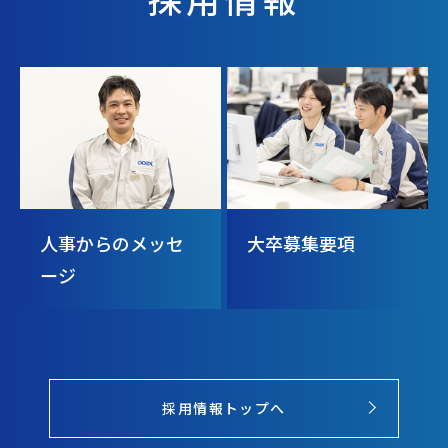
人事からのメッセ
大卒募集要項
ージ
採用情報トップへ