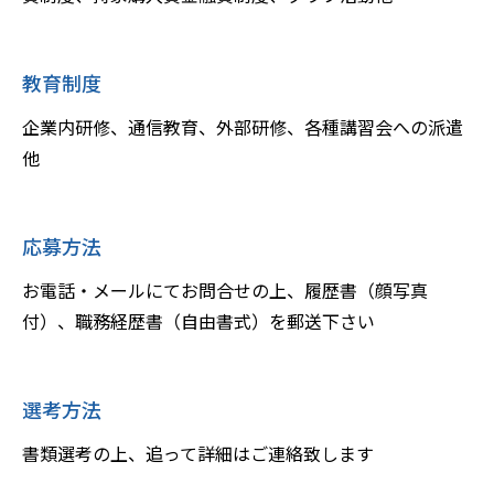
教育制度
企業内研修、通信教育、外部研修、各種講習会への派遣
他
応募方法
お電話・メールにてお問合せの上、履歴書（顔写真
付）、職務経歴書（自由書式）を郵送下さい
選考方法
書類選考の上、追って詳細はご連絡致します