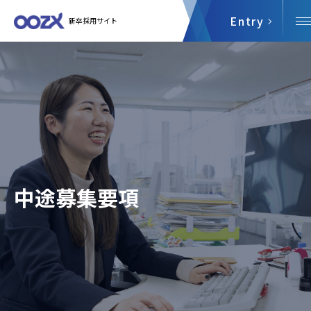
Entry
新卒採用サイト
中途募集要項