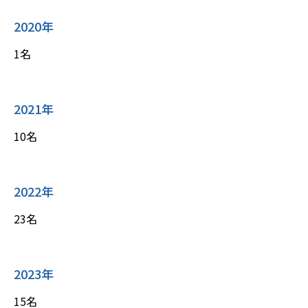
2020年
1名
2021年
10名
2022年
23名
2023年
15名