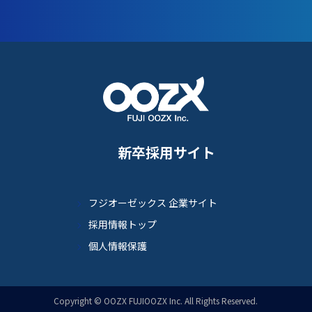
新卒採用サイト
フジオーゼックス 企業サイト
採用情報トップ
個人情報保護
Copyright © OOZX FUJIOOZX Inc. All Rights Reserved.