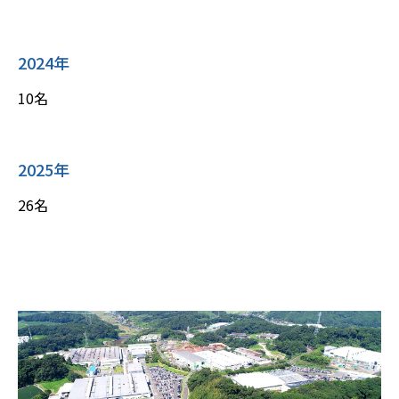
2024年
10名
2025年
26名