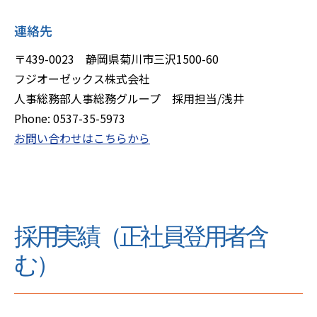
連絡先
〒439-0023 静岡県菊川市三沢1500-60
フジオーゼックス株式会社
人事総務部人事総務グループ 採用担当/浅井
Phone: 0537-35-5973
お問い合わせはこちらから
採用実績（正社員登用者含
む）