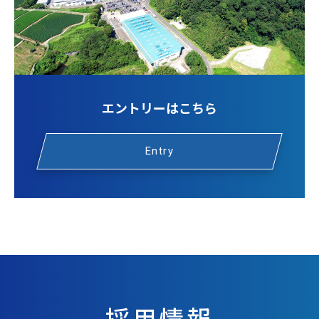
エントリーはこちら
Entry
採用情報