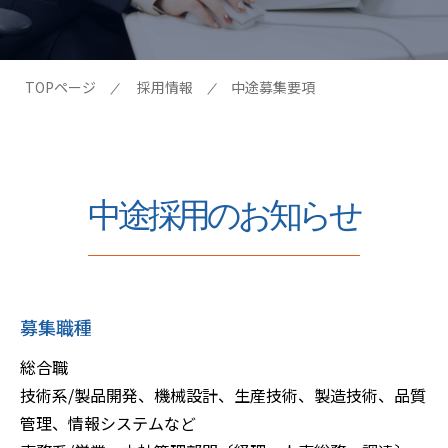
TOPページ
採用情報
中途募集要項
中途採用のお知らせ
募集職種
総合職
技術系/製品開発、機械設計、生産技術、製造技術、品質
管理、情報システムなど