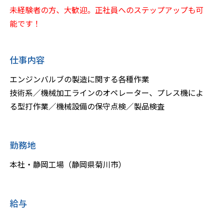
未経験者の方、大歓迎。正社員へのステップアップも可
能です！
仕事内容
エンジンバルブの製造に関する各種作業
技術系／機械加工ラインのオペレーター、プレス機によ
る型打作業／機械設備の保守点検／製品検査
勤務地
本社・静岡工場（静岡県菊川市）
給与