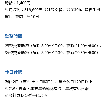
時給：1,400円
※月収例：316,600円（2班2交替、残業30h、深夜手当
60h、夜間手当10日）
勤務時間
2班2交替勤務（昼勤:8:00～17:00、夜勤:21:00～6:00）、
3班2交替勤務（昼勤:8:00～17:30、夜勤:20:30～6:00）
休日休暇
週休2日（原則 土・日曜日）、年間休日120日以上
※GW・夏季・年末年始連休有り、年次有給休暇
※会社カレンダーによる