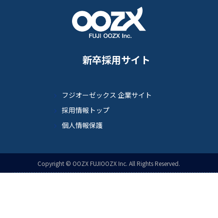
新卒採用サイト
フジオーゼックス 企業サイト
採用情報トップ
個人情報保護
Copyright © OOZX FUJIOOZX Inc. All Rights Reserved.