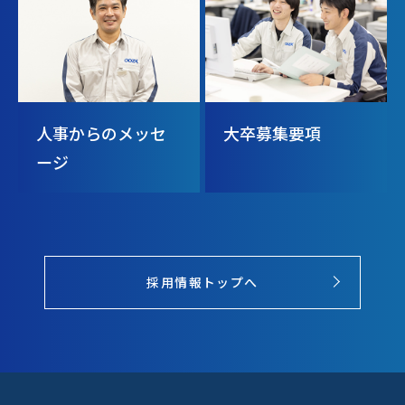
人事からのメッセ
大卒募集要項
ージ
採用情報トップへ