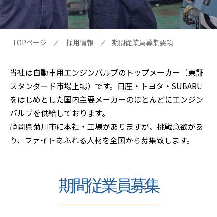
TOPページ
採用情報
期間従業員募集要項
当社は自動車用エンジンバルブのトップメーカー（東証
スタンダード市場上場）です。日産・トヨタ・SUBARU
をはじめとした国内主要メーカーのほとんどにエンジン
バルブを供給しております。
静岡県菊川市に本社・工場がありますが、挑戦意欲があ
り、ファイトあふれる人材を全国から募集致します。
期間従業員募集