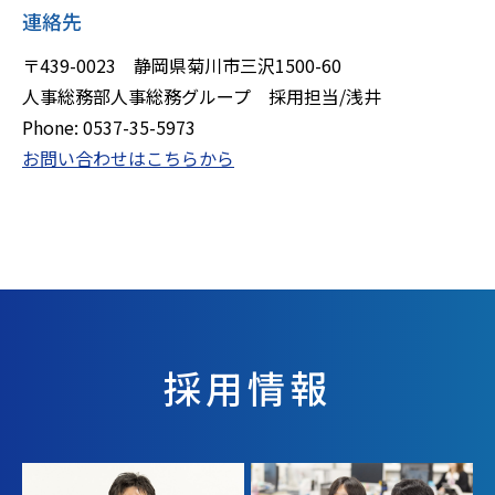
連絡先
〒439-0023 静岡県菊川市三沢1500-60
人事総務部人事総務グループ 採用担当/浅井
Phone: 0537-35-5973
お問い合わせはこちらから
採用情報