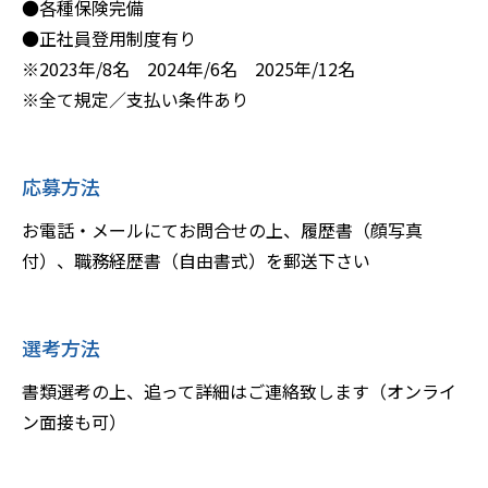
●各種保険完備
●正社員登用制度有り
※2023年/8名 2024年/6名 2025年/12名
※全て規定／支払い条件あり
応募方法
お電話・メールにてお問合せの上、履歴書（顔写真
付）、職務経歴書（自由書式）を郵送下さい
選考方法
書類選考の上、追って詳細はご連絡致します（オンライ
ン面接も可）