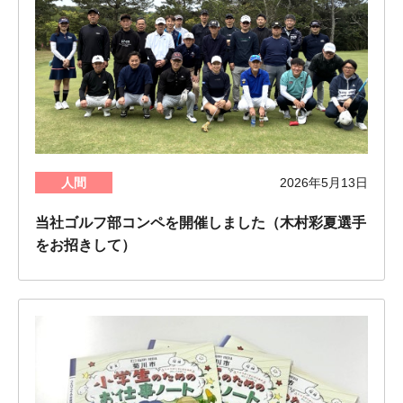
人間
2026年5月13日
当社ゴルフ部コンペを開催しました（木村彩夏選手
をお招きして）