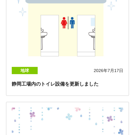
地球
2026年7月17日
静岡工場内のトイレ設備を更新しました