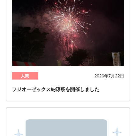
人間
2026年7月22日
フジオーゼックス納涼祭を開催しました