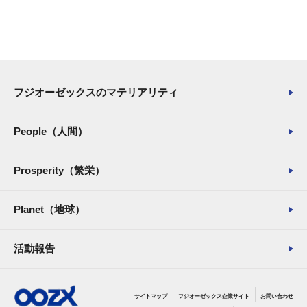
フジオーゼックスのマテリアリティ
People（人間）
Prosperity（繁栄）
Planet（地球）
活動報告
サイトマップ
フジオーゼックス企業サイト
お問い合わせ