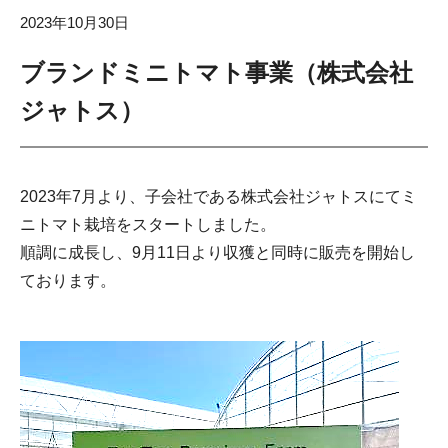
2023年10月30日
ブランドミニトマト事業（株式会社
ジャトス）
2023年7月より、子会社である株式会社ジャトスにてミ
ニトマト栽培をスタートしました。
順調に成長し、9月11日より収獲と同時に販売を開始し
ております。