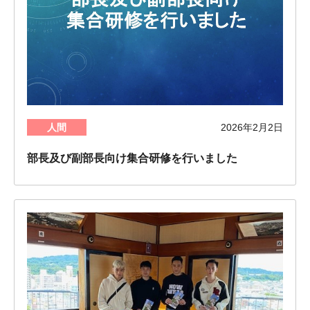
人間
2026年2月2日
部長及び副部長向け集合研修を行いました