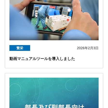
繁栄
2026年2月3日
動画マニュアルツールを導入しました