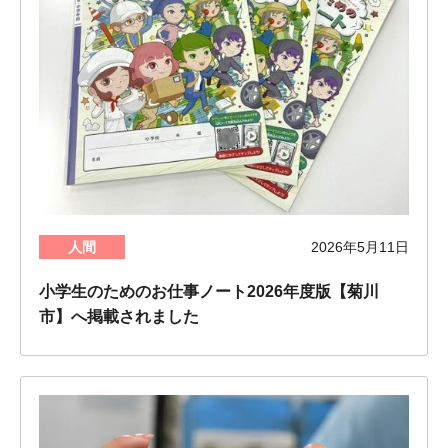
人間
2026年5月11日
小学生のためのお仕事ノート2026年度版【菊川
市】へ掲載されました