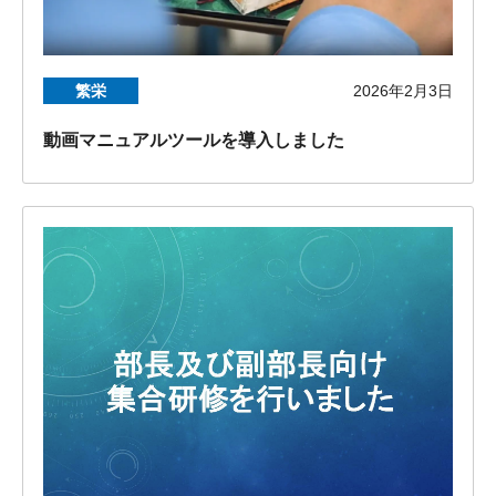
繁栄
2026年2月3日
動画マニュアルツールを導入しました