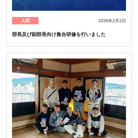
人間
2026年2月2日
部長及び副部長向け集合研修を行いました