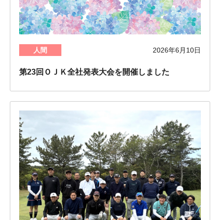
人間
2026年6月10日
第23回ＯＪＫ全社発表大会を開催しました