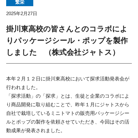
繁栄
2025年2月27日
掛川東高校の皆さんとのコラボによ
りパッケージシール・ポップを製作
しました （株式会社ジャトス）
本年２月１２日に掛川東高校において探求活動発表会が
行われました。
「探求活動」の「探求」とは、生徒と企業のコラボによ
り商品開発に取り組むことで、昨年１月にジャトスから
自社で栽培しているミニトマトの販売用パッケージシー
ルとポップの製作を依頼させていただき、今回はその活
動成果が発表されました。