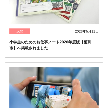
人間
2026年5月11日
小学生のためのお仕事ノート2026年度版【菊川
市】へ掲載されました