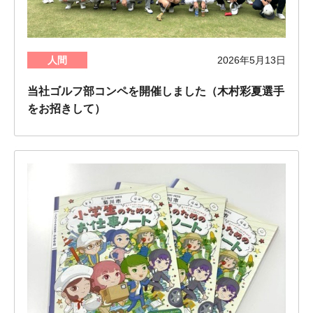
人間
2026年5月13日
当社ゴルフ部コンペを開催しました（木村彩夏選手
をお招きして）