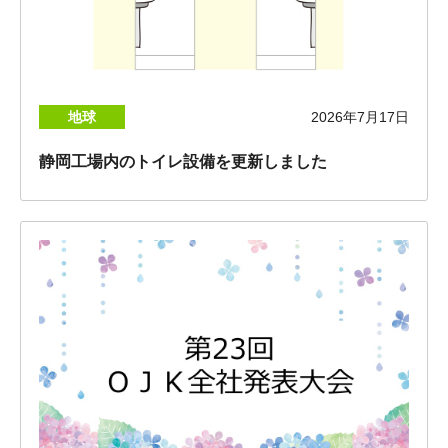
地球
2026年7月17日
静岡工場内のトイレ設備を更新しました