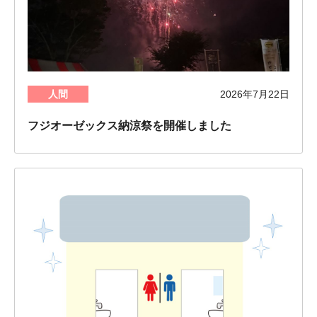
人間
2026年7月22日
フジオーゼックス納涼祭を開催しました