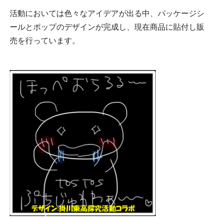
活動においては色々なアイデアが出る中、パッケージシ
ールとポップのデザインが完成し、現在商品に貼付し販
売を行っています。