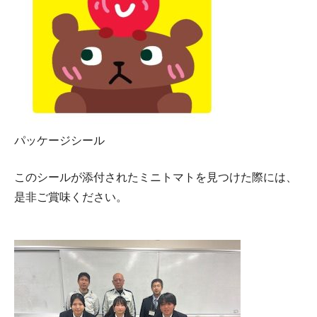
パッケージシール
このシールが添付されたミニトマトを見つけた際には、
是非ご賞味ください。