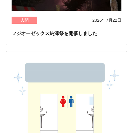
人間
2026年7月22日
フジオーゼックス納涼祭を開催しました