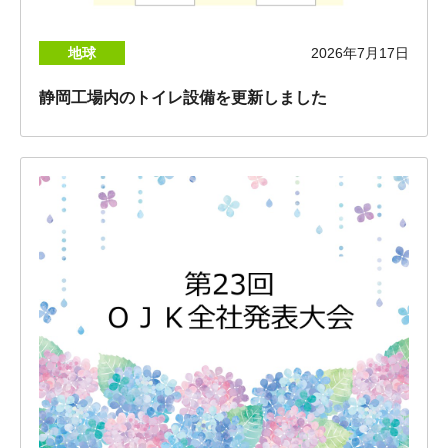
地球
2026年7月17日
静岡工場内のトイレ設備を更新しました