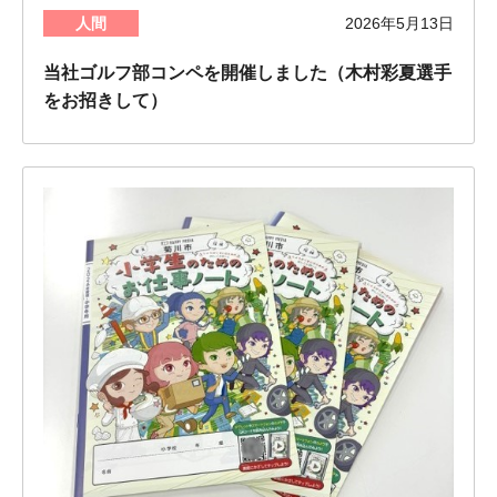
人間
2026年5月13日
当社ゴルフ部コンペを開催しました（木村彩夏選手
をお招きして）