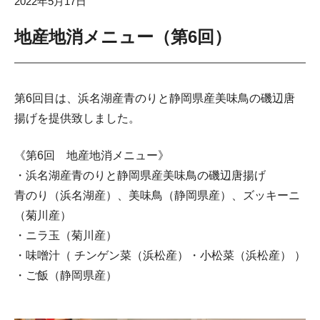
2022年5月17日
地産地消メニュー（第6回）
第6回目は、浜名湖産青のりと静岡県産美味鳥の磯辺唐
揚げを提供致しました。
《第6回 地産地消メニュー》
・浜名湖産青のりと静岡県産美味鳥の磯辺唐揚げ
青のり（浜名湖産）、美味鳥（静岡県産）、ズッキーニ
（菊川産）
・ニラ玉（菊川産）
・味噌汁（ チンゲン菜（浜松産）・小松菜（浜松産） ）
・ご飯（静岡県産）