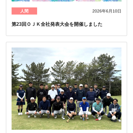
人間
2026年6月10日
第23回ＯＪＫ全社発表大会を開催しました