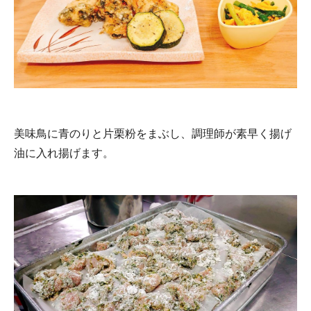
美味鳥に青のりと片栗粉をまぶし、調理師が素早く揚げ
油に入れ揚げます。