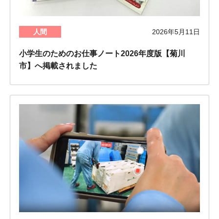
人間
2026年5月11日
小学生のためのお仕事ノート2026年度版【菊川
市】へ掲載されました