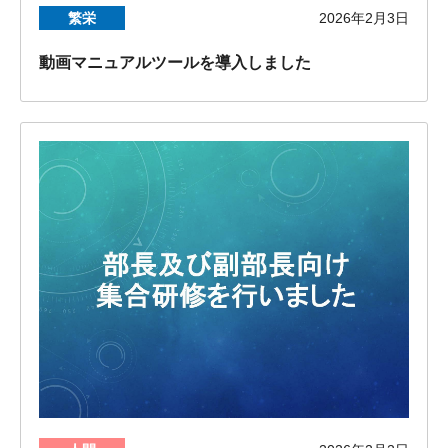
繁栄
2026年2月3日
動画マニュアルツールを導入しました