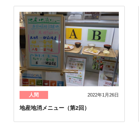
人間
2022年1月26日
地産地消メニュー（第2回）