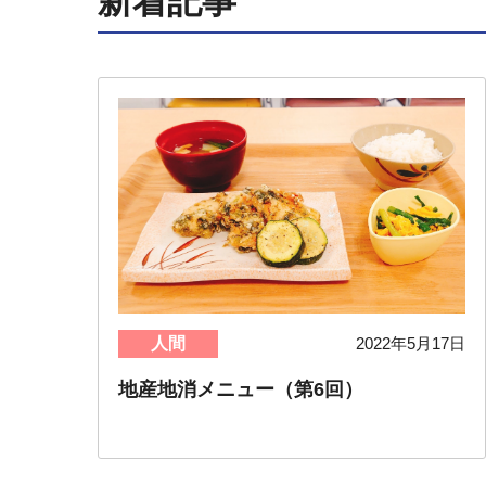
新着記事
人間
2022年5月17日
地産地消メニュー（第6回）