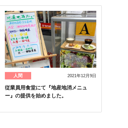
人間
2021年12月9日
従業員用食堂にて『地産地消メニュ
ー』の提供を始めました。