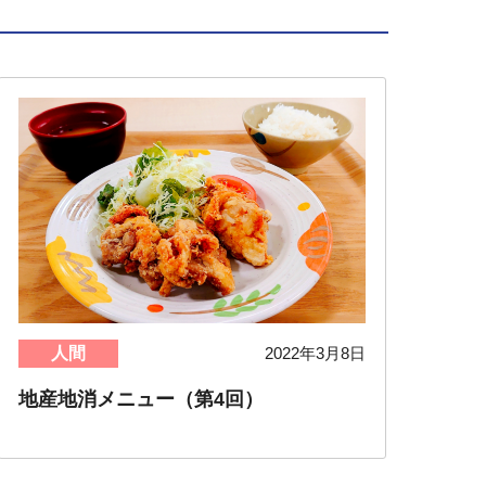
人間
2022年3月8日
地産地消メニュー（第4回）