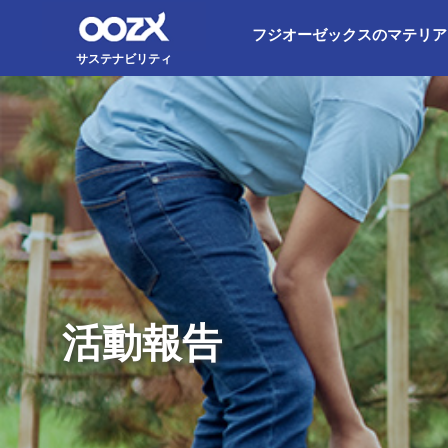
フジオーゼックスのマテリア
サステナビリティ
活動報告