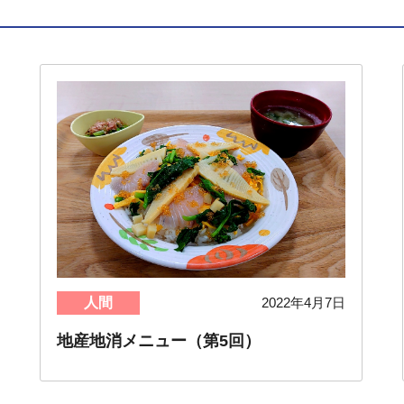
人間
2022年4月7日
地産地消メニュー（第5回）