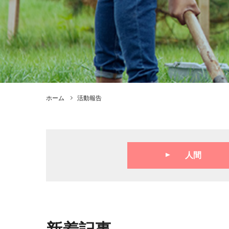
ホーム
活動報告
人間