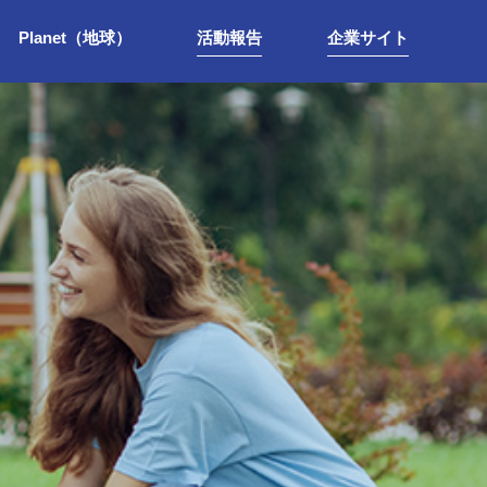
Planet（地球）
活動報告
企業サイト