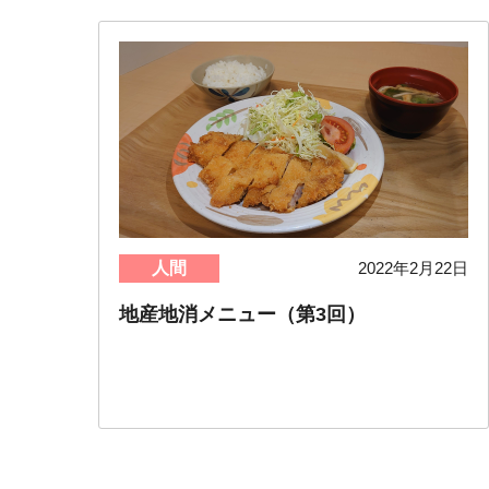
人間
2022年2月22日
地産地消メニュー（第3回）