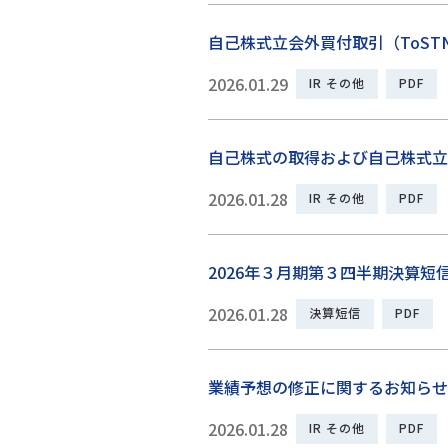
自己株式立会外買付取引（ToST
2026.01.29
IR その他
PDF
自己株式の取得および自己株式立会
2026.01.28
IR その他
PDF
2026年３月期第３四半期決算短
2026.01.28
決算短信
PDF
業績予想の修正に関するお知らせ
2026.01.28
IR その他
PDF