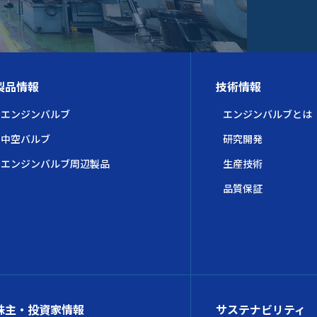
製品情報
技術情報
エンジンバルブ
エンジンバルブとは
中空バルブ
研究開発
エンジンバルブ周辺製品
生産技術
品質保証
株主・投資家情報
サステナビリティ