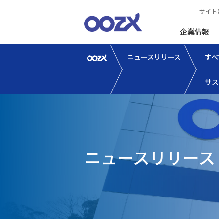
サイト
企業情報
ニュースリリース
すべ
サス
ニュースリリース