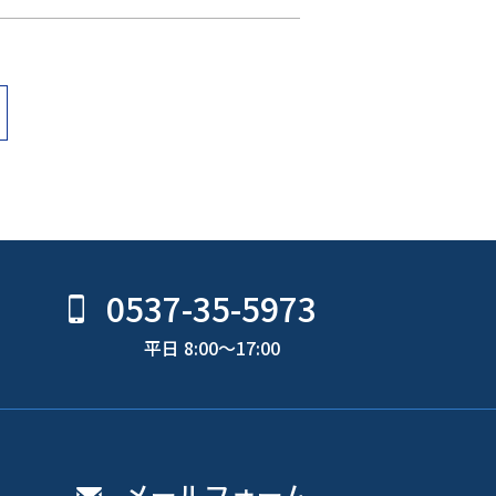
0537-35-5973
平日 8:00〜17:00
メールフォーム