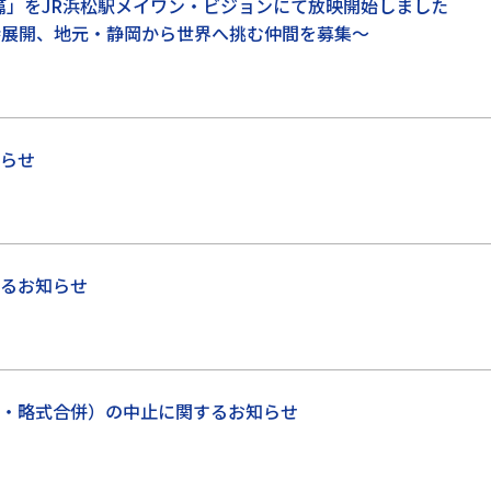
 篇」をJR浜松駅メイワン・ビジョンにて放映開始しました
同時展開、地元・静岡から世界へ挑む仲間を募集～
らせ
るお知らせ
・略式合併）の中止に関するお知らせ