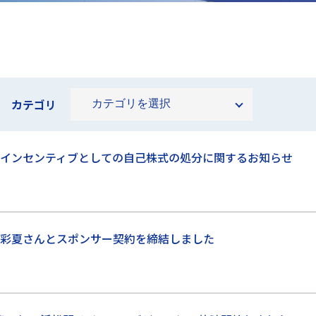
カテゴリ
インセンティブとしての自己株式の処分に関するお知らせ
彩夏さんとスポンサー契約を締結しました