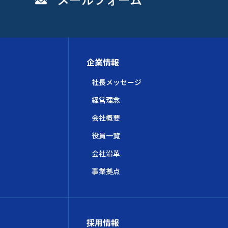
企業情報
社長メッセージ
経営理念
会社概要
役員一覧
会社沿革
事業拠点
採用情報