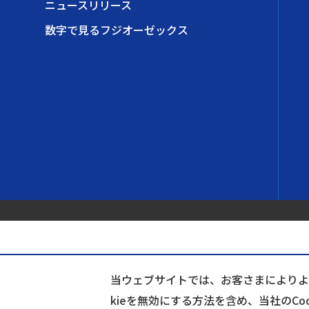
ニュースリリース
数字で見るフジオーゼックス
当ウェブサイトでは、お客さまによりよい
kieを無効にする方法を含め、当社のCo