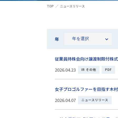
TOP
ニュースリリース
年
従業員持株会向け譲渡制限付株式
2026.04.23
IR その他
PDF
女子プロゴルファーを目指す木村
2026.04.07
ニュースリリース