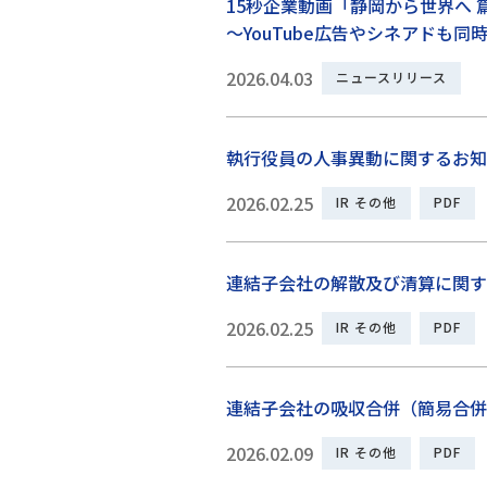
15秒企業動画「静岡から世界へ
～YouTube広告やシネアドも
2026.04.03
ニュースリリース
執行役員の人事異動に関するお知
2026.02.25
IR その他
PDF
連結子会社の解散及び清算に関す
2026.02.25
IR その他
PDF
連結子会社の吸収合併（簡易合併
2026.02.09
IR その他
PDF