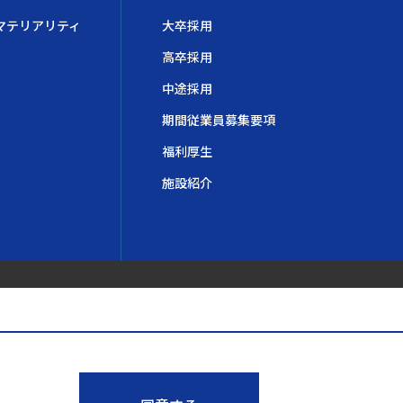
マテリアリティ
大卒採用
高卒採用
中途採用
期間従業員募集要項
福利厚生
施設紹介
o