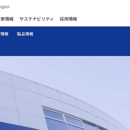
nglish
資家情報
サステナビリティ
採用情報
家情報
製品情報