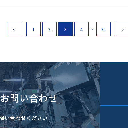
1
2
3
4
…
31
のお問い合わせ
問い合わせください