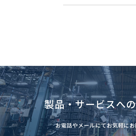
製品・サービスへ
お電話やメールにて
お気軽にお